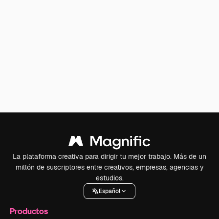
La plataforma creativa para dirigir tu mejor trabajo. Más de un
millón de suscriptores entre creativos, empresas, agencias y
estudios.
Español
Productos