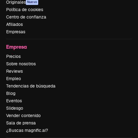
Originales
Nuevo
Política de cookies
Centro de confianza
Afiliados
Empresas
Empresa
Precios
Sobre nosotros
Reviews
Empleo
Tendencias de búsqueda
Blog
Eventos
Slidesgo
Vender contenido
Sala de prensa
¿Buscas magnific.ai?