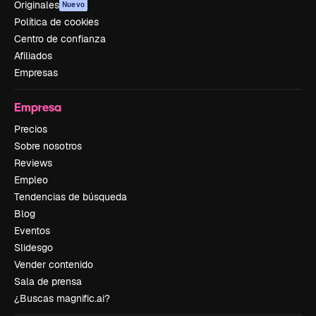
Originales
Nuevo
Política de cookies
Centro de confianza
Afiliados
Empresas
Empresa
Precios
Sobre nosotros
Reviews
Empleo
Tendencias de búsqueda
Blog
Eventos
Slidesgo
Vender contenido
Sala de prensa
¿Buscas magnific.ai?