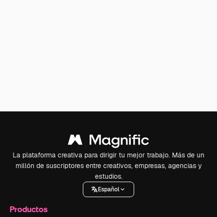
La plataforma creativa para dirigir tu mejor trabajo. Más de un
millón de suscriptores entre creativos, empresas, agencias y
estudios.
Español
Productos