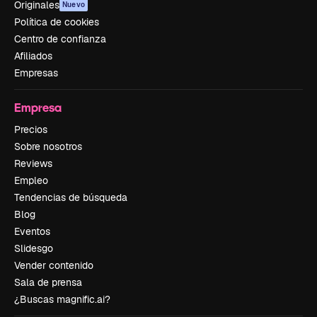
Originales
Nuevo
Política de cookies
Centro de confianza
Afiliados
Empresas
Empresa
Precios
Sobre nosotros
Reviews
Empleo
Tendencias de búsqueda
Blog
Eventos
Slidesgo
Vender contenido
Sala de prensa
¿Buscas magnific.ai?