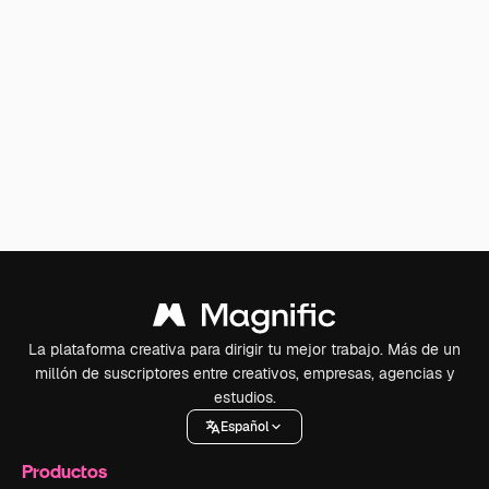
La plataforma creativa para dirigir tu mejor trabajo. Más de un
millón de suscriptores entre creativos, empresas, agencias y
estudios.
Español
Productos