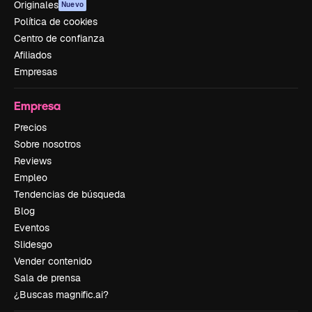
Originales
Nuevo
Política de cookies
Centro de confianza
Afiliados
Empresas
Empresa
Precios
Sobre nosotros
Reviews
Empleo
Tendencias de búsqueda
Blog
Eventos
Slidesgo
Vender contenido
Sala de prensa
¿Buscas magnific.ai?