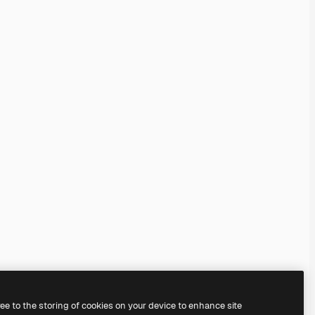
ree to the storing of cookies on your device to enhance site