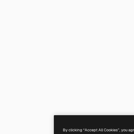
By clicking “Accept All Cookies”, you ag