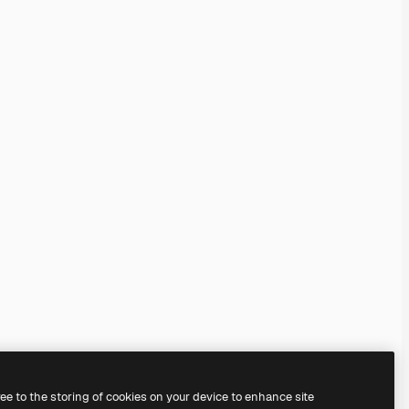
ree to the storing of cookies on your device to enhance site