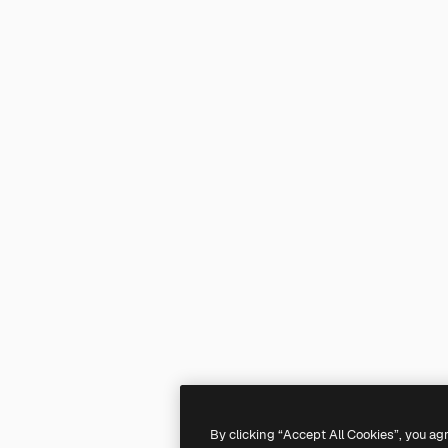
By clicking “Accept All Cookies”, you ag