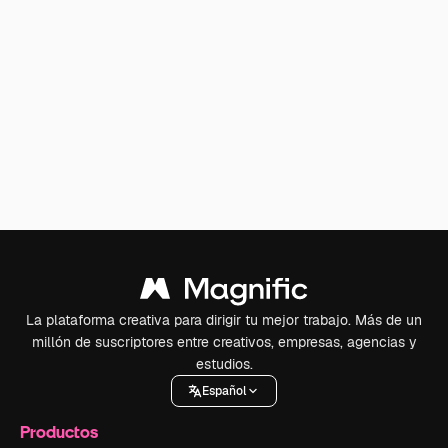
La plataforma creativa para dirigir tu mejor trabajo. Más de un
millón de suscriptores entre creativos, empresas, agencias y
estudios.
Español
Productos