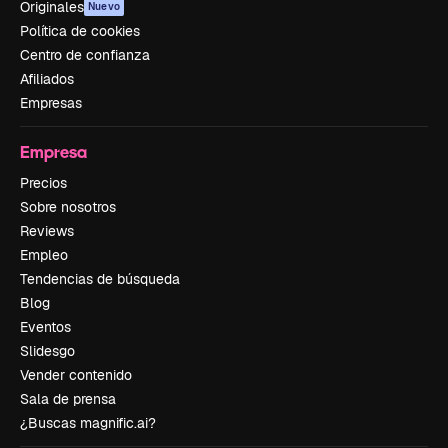
Originales
Nuevo
Política de cookies
Centro de confianza
Afiliados
Empresas
Empresa
Precios
Sobre nosotros
Reviews
Empleo
Tendencias de búsqueda
Blog
Eventos
Slidesgo
Vender contenido
Sala de prensa
¿Buscas magnific.ai?