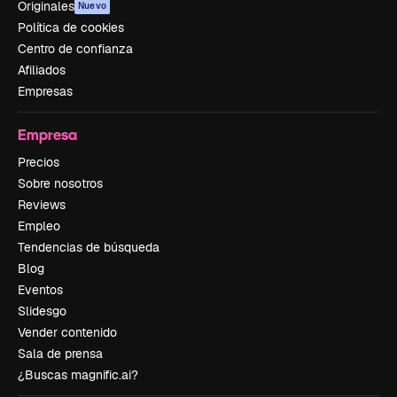
Originales
Nuevo
Política de cookies
Centro de confianza
Afiliados
Empresas
Empresa
Precios
Sobre nosotros
Reviews
Empleo
Tendencias de búsqueda
Blog
Eventos
Slidesgo
Vender contenido
Sala de prensa
¿Buscas magnific.ai?