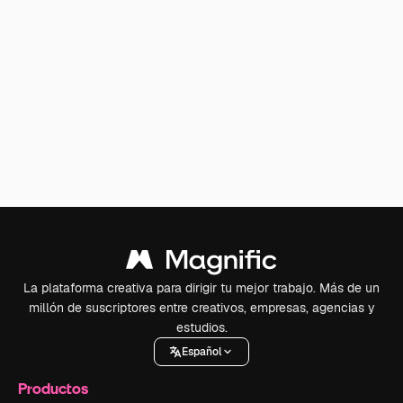
La plataforma creativa para dirigir tu mejor trabajo. Más de un
millón de suscriptores entre creativos, empresas, agencias y
estudios.
Español
Productos