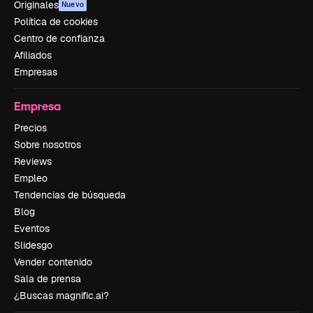
Originales
Nuevo
Política de cookies
Centro de confianza
Afiliados
Empresas
Empresa
Precios
Sobre nosotros
Reviews
Empleo
Tendencias de búsqueda
Blog
Eventos
Slidesgo
Vender contenido
Sala de prensa
¿Buscas magnific.ai?