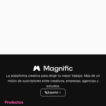
La plataforma creativa para dirigir tu mejor trabajo. Más de un
millón de suscriptores entre creativos, empresas, agencias y
estudios.
Español
Productos