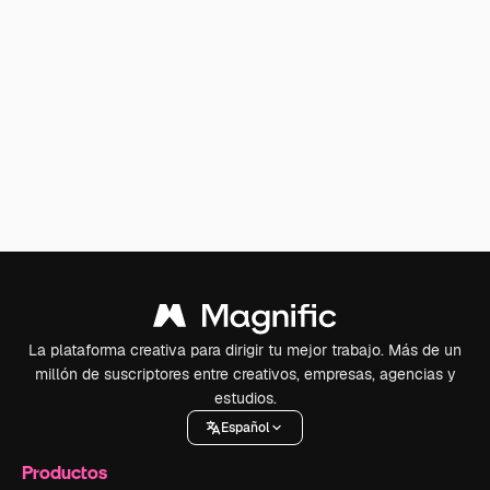
La plataforma creativa para dirigir tu mejor trabajo. Más de un
millón de suscriptores entre creativos, empresas, agencias y
estudios.
Español
Productos