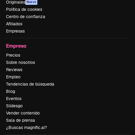
Originales
Nuevo
Política de cookies
Centro de confianza
Afiliados
Empresas
Empresa
Precios
Sobre nosotros
Reviews
Empleo
Tendencias de búsqueda
Blog
Eventos
Slidesgo
Vender contenido
Sala de prensa
¿Buscas magnific.ai?