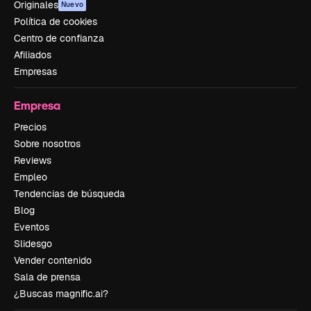
Originales
Nuevo
Política de cookies
Centro de confianza
Afiliados
Empresas
Empresa
Precios
Sobre nosotros
Reviews
Empleo
Tendencias de búsqueda
Blog
Eventos
Slidesgo
Vender contenido
Sala de prensa
¿Buscas magnific.ai?