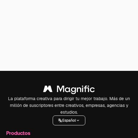
La plataforma creativa para dirigir tu mejor trabajo. Más de un
millón de suscriptores entre creativos, empresas, agencias y
estudios.
Español
Productos