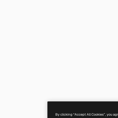
By clicking “Accept All Cookies”, you ag