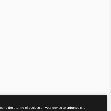
ree to the storing of cookies on your device to enhance site