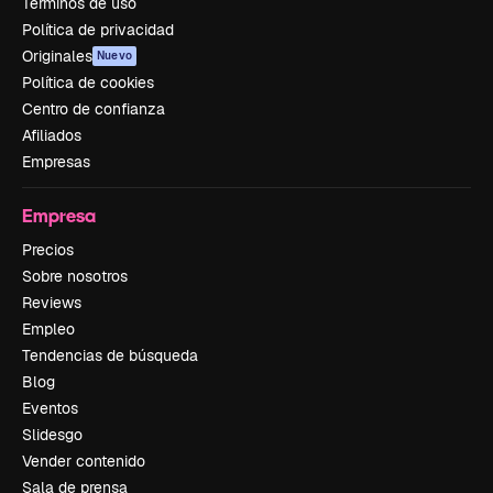
Términos de uso
Política de privacidad
Originales
Nuevo
Política de cookies
Centro de confianza
Afiliados
Empresas
Empresa
Precios
Sobre nosotros
Reviews
Empleo
Tendencias de búsqueda
Blog
Eventos
Slidesgo
Vender contenido
Sala de prensa