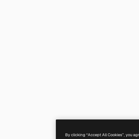
By clicking “Accept All Cookies”, you ag