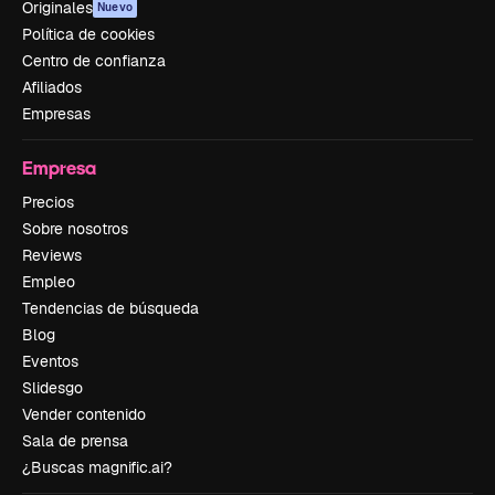
Originales
Nuevo
Política de cookies
Centro de confianza
Afiliados
Empresas
Empresa
Precios
Sobre nosotros
Reviews
Empleo
Tendencias de búsqueda
Blog
Eventos
Slidesgo
Vender contenido
Sala de prensa
¿Buscas magnific.ai?