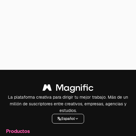
La plataforma creativa para dirigir tu mejor trabajo. Más de un
millón de suscriptores entre creativos, empresas, agencias y
estudios.
Español
Productos