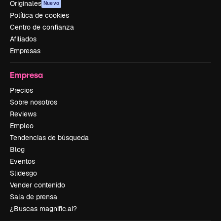
Originales
Nuevo
Política de cookies
Centro de confianza
Afiliados
Empresas
Empresa
Precios
Sobre nosotros
Reviews
Empleo
Tendencias de búsqueda
Blog
Eventos
Slidesgo
Vender contenido
Sala de prensa
¿Buscas magnific.ai?