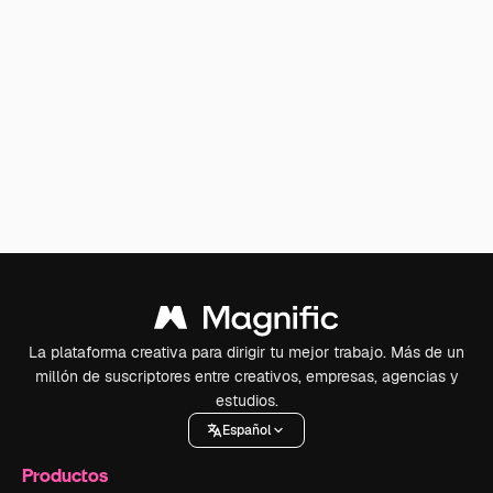
La plataforma creativa para dirigir tu mejor trabajo. Más de un
millón de suscriptores entre creativos, empresas, agencias y
estudios.
Español
Productos