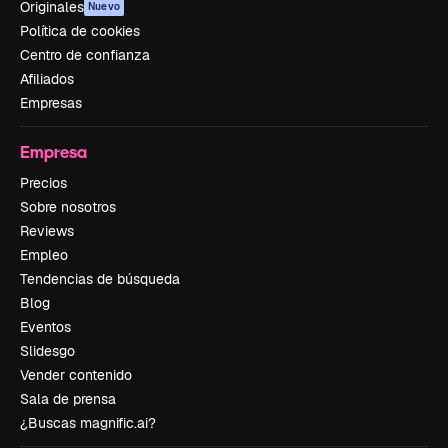
Originales
Nuevo
Política de cookies
Centro de confianza
Afiliados
Empresas
Empresa
Precios
Sobre nosotros
Reviews
Empleo
Tendencias de búsqueda
Blog
Eventos
Slidesgo
Vender contenido
Sala de prensa
¿Buscas magnific.ai?