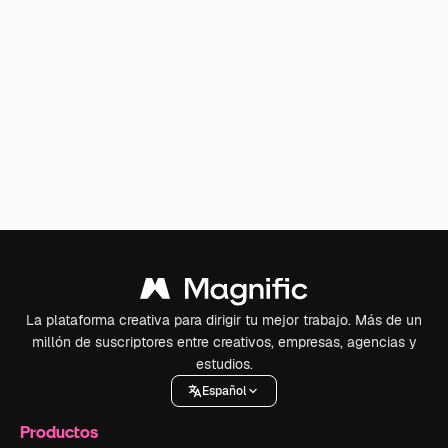
La plataforma creativa para dirigir tu mejor trabajo. Más de un
millón de suscriptores entre creativos, empresas, agencias y
estudios.
Español
Productos