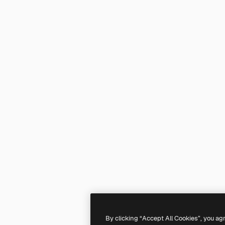
By clicking “Accept All Cookies”, you ag