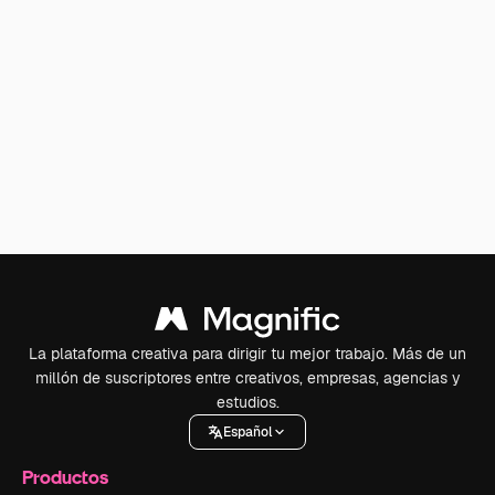
La plataforma creativa para dirigir tu mejor trabajo. Más de un
millón de suscriptores entre creativos, empresas, agencias y
estudios.
Español
Productos