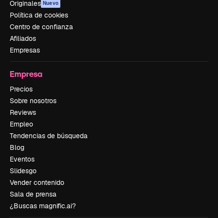
Originales
Nuevo
Política de cookies
Centro de confianza
Afiliados
Empresas
Empresa
Precios
Sobre nosotros
Reviews
Empleo
Tendencias de búsqueda
Blog
Eventos
Slidesgo
Vender contenido
Sala de prensa
¿Buscas magnific.ai?