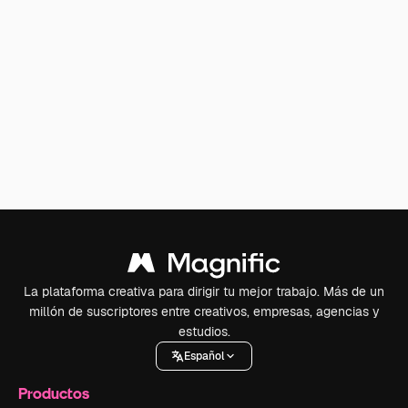
La plataforma creativa para dirigir tu mejor trabajo. Más de un
millón de suscriptores entre creativos, empresas, agencias y
estudios.
Español
Productos