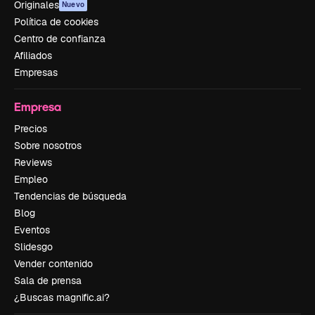
Originales
Nuevo
Política de cookies
Centro de confianza
Afiliados
Empresas
Empresa
Precios
Sobre nosotros
Reviews
Empleo
Tendencias de búsqueda
Blog
Eventos
Slidesgo
Vender contenido
Sala de prensa
¿Buscas magnific.ai?