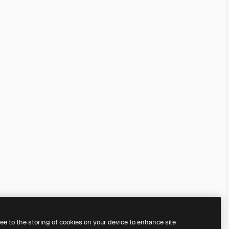
ree to the storing of cookies on your device to enhance site