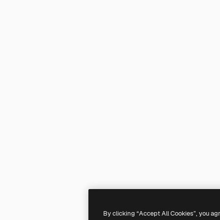
By clicking “Accept All Cookies”, you ag