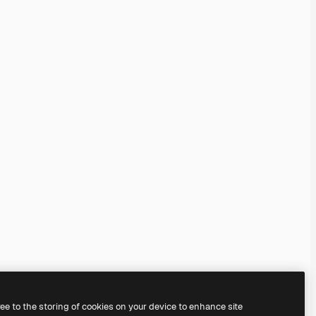
ree to the storing of cookies on your device to enhance site