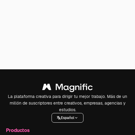
La plataforma creativa para dirigir tu mejor trabajo. Más de un
millón de suscriptores entre creativos, empresas, agencias y
estudios.
Español
Productos