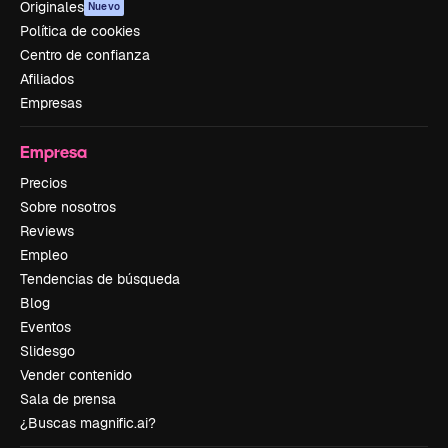
Originales
Nuevo
Política de cookies
Centro de confianza
Afiliados
Empresas
Empresa
Precios
Sobre nosotros
Reviews
Empleo
Tendencias de búsqueda
Blog
Eventos
Slidesgo
Vender contenido
Sala de prensa
¿Buscas magnific.ai?