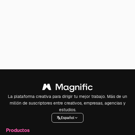
La plataforma creativa para dirigir tu mejor trabajo. Más de un
millón de suscriptores entre creativos, empresas, agencias y
estudios.
Español
Productos