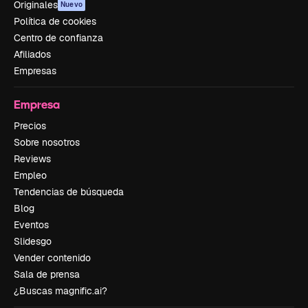
Originales
Nuevo
Política de cookies
Centro de confianza
Afiliados
Empresas
Empresa
Precios
Sobre nosotros
Reviews
Empleo
Tendencias de búsqueda
Blog
Eventos
Slidesgo
Vender contenido
Sala de prensa
¿Buscas magnific.ai?