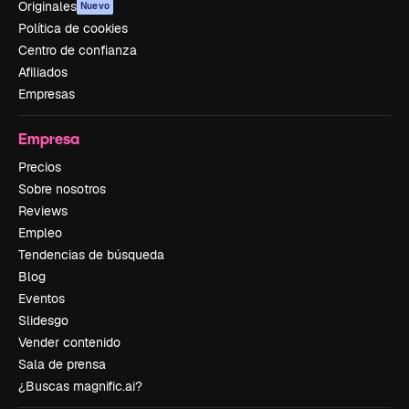
Originales
Nuevo
Política de cookies
Centro de confianza
Afiliados
Empresas
Empresa
Precios
Sobre nosotros
Reviews
Empleo
Tendencias de búsqueda
Blog
Eventos
Slidesgo
Vender contenido
Sala de prensa
¿Buscas magnific.ai?