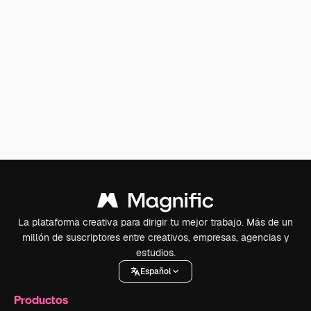
La plataforma creativa para dirigir tu mejor trabajo. Más de un
millón de suscriptores entre creativos, empresas, agencias y
estudios.
Español
Productos