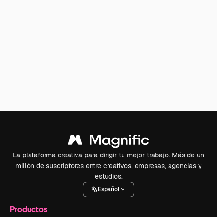
La plataforma creativa para dirigir tu mejor trabajo. Más de un
millón de suscriptores entre creativos, empresas, agencias y
estudios.
Español
Productos