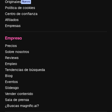
Originales
Nuevo
Política de cookies
Centro de confianza
Afiliados
Empresas
Empresa
Precios
Sobre nosotros
Reviews
Empleo
Tendencias de búsqueda
Blog
Eventos
Slidesgo
Vender contenido
Sala de prensa
¿Buscas magnific.ai?