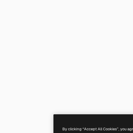
By clicking “Accept All Cookies”, you ag