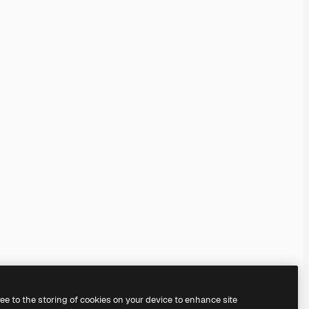
ree to the storing of cookies on your device to enhance site