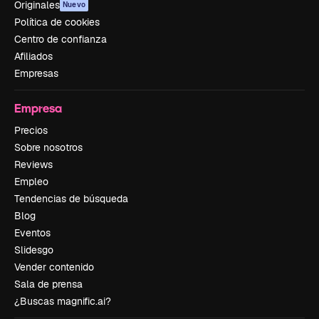
Originales
Nuevo
Política de cookies
Centro de confianza
Afiliados
Empresas
Empresa
Precios
Sobre nosotros
Reviews
Empleo
Tendencias de búsqueda
Blog
Eventos
Slidesgo
Vender contenido
Sala de prensa
¿Buscas magnific.ai?