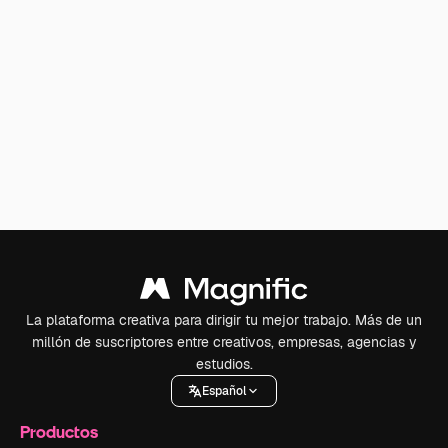
La plataforma creativa para dirigir tu mejor trabajo. Más de un
millón de suscriptores entre creativos, empresas, agencias y
estudios.
Español
Productos