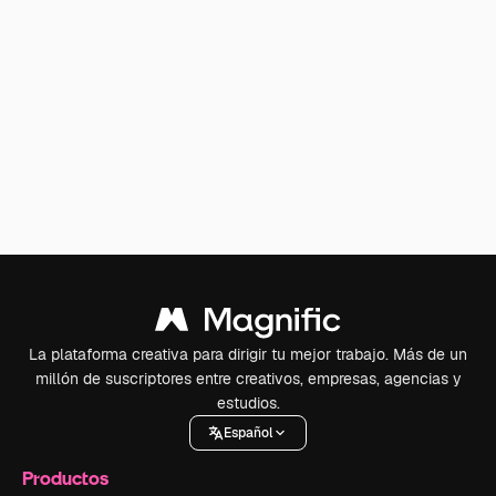
La plataforma creativa para dirigir tu mejor trabajo. Más de un
millón de suscriptores entre creativos, empresas, agencias y
estudios.
Español
Productos