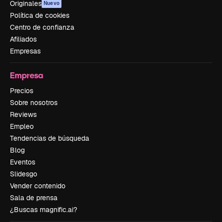
Originales
Nuevo
Política de cookies
Centro de confianza
Afiliados
Empresas
Empresa
Precios
Sobre nosotros
Reviews
Empleo
Tendencias de búsqueda
Blog
Eventos
Slidesgo
Vender contenido
Sala de prensa
¿Buscas magnific.ai?