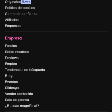
Originales
Nuevo
Política de cookies
Centro de confianza
Afiliados
Empresas
Empresa
Precios
Sobre nosotros
Reviews
Empleo
Tendencias de búsqueda
Blog
Eventos
Slidesgo
Vender contenido
Sala de prensa
¿Buscas magnific.ai?