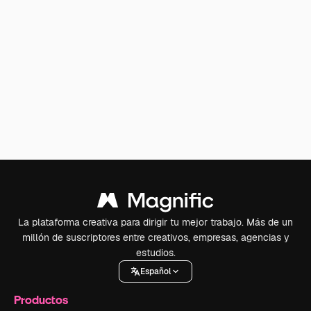
La plataforma creativa para dirigir tu mejor trabajo. Más de un
millón de suscriptores entre creativos, empresas, agencias y
estudios.
Español
Productos