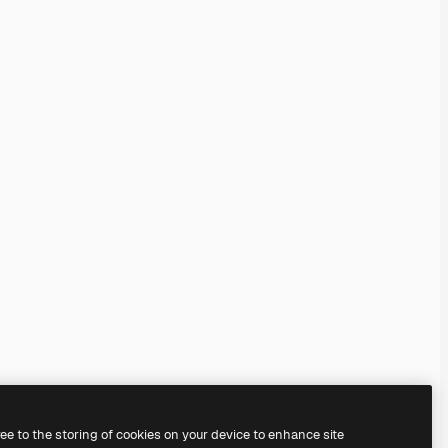
ree to the storing of cookies on your device to enhance site