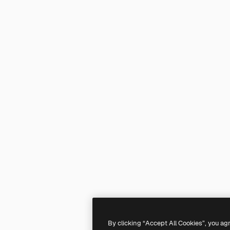
By clicking “Accept All Cookies”, you ag