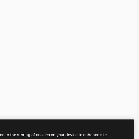
ree to the storing of cookies on your device to enhance site