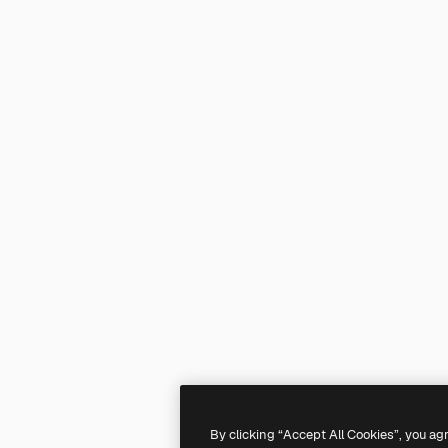
By clicking “Accept All Cookies”, you ag