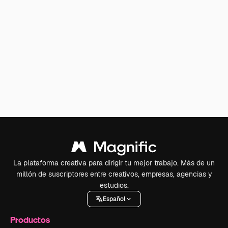
La plataforma creativa para dirigir tu mejor trabajo. Más de un
millón de suscriptores entre creativos, empresas, agencias y
estudios.
Español
Productos