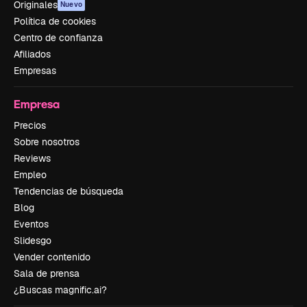
Originales
Nuevo
Política de cookies
Centro de confianza
Afiliados
Empresas
Empresa
Precios
Sobre nosotros
Reviews
Empleo
Tendencias de búsqueda
Blog
Eventos
Slidesgo
Vender contenido
Sala de prensa
¿Buscas magnific.ai?