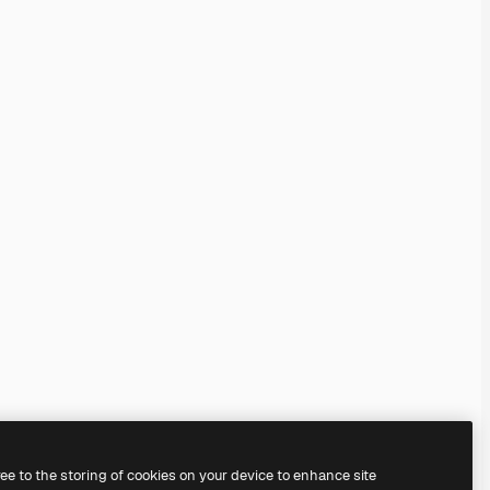
ree to the storing of cookies on your device to enhance site