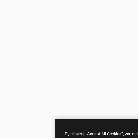
By clicking “Accept All Cookies”, you ag