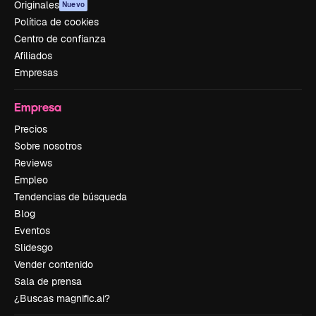
Originales
Nuevo
Política de cookies
Centro de confianza
Afiliados
Empresas
Empresa
Precios
Sobre nosotros
Reviews
Empleo
Tendencias de búsqueda
Blog
Eventos
Slidesgo
Vender contenido
Sala de prensa
¿Buscas magnific.ai?