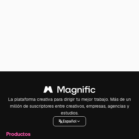
La plataforma creativa para dirigir tu mejor trabajo. Más de un
millón de suscriptores entre creativos, empresas, agencias y
estudios.
Español
Productos