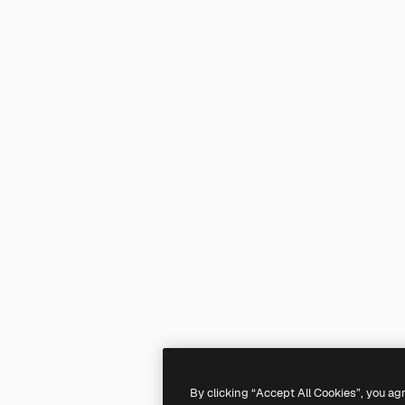
By clicking “Accept All Cookies”, you ag