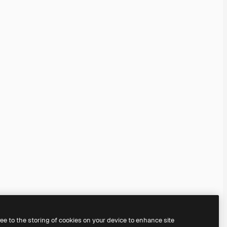
ree to the storing of cookies on your device to enhance site