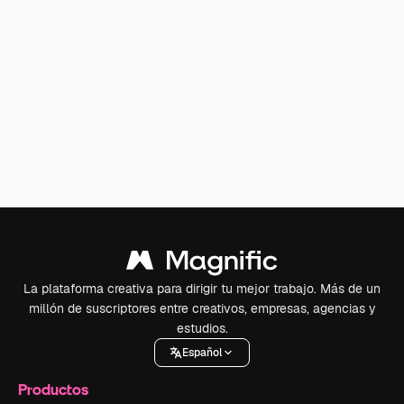
La plataforma creativa para dirigir tu mejor trabajo. Más de un
millón de suscriptores entre creativos, empresas, agencias y
estudios.
Español
Productos