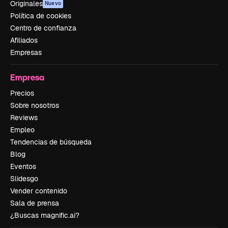
Originales
Nuevo
Política de cookies
Centro de confianza
Afiliados
Empresas
Empresa
Precios
Sobre nosotros
Reviews
Empleo
Tendencias de búsqueda
Blog
Eventos
Slidesgo
Vender contenido
Sala de prensa
¿Buscas magnific.ai?