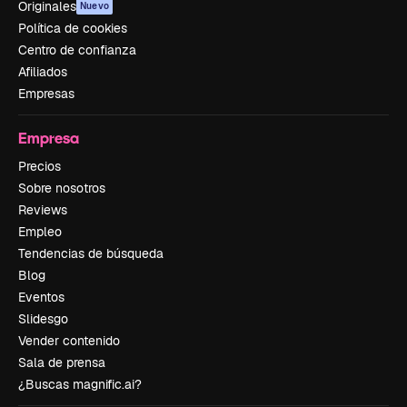
Originales
Nuevo
Política de cookies
Centro de confianza
Afiliados
Empresas
Empresa
Precios
Sobre nosotros
Reviews
Empleo
Tendencias de búsqueda
Blog
Eventos
Slidesgo
Vender contenido
Sala de prensa
¿Buscas magnific.ai?