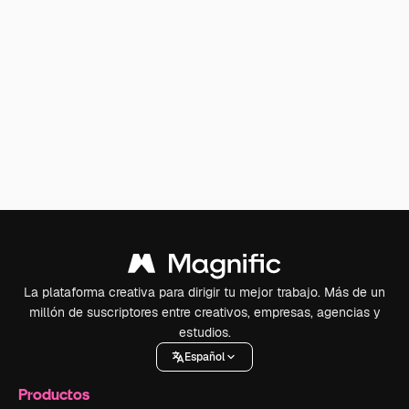
La plataforma creativa para dirigir tu mejor trabajo. Más de un
millón de suscriptores entre creativos, empresas, agencias y
estudios.
Español
Productos