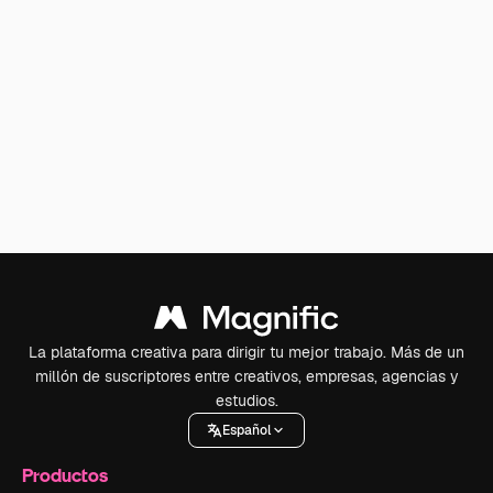
La plataforma creativa para dirigir tu mejor trabajo. Más de un
millón de suscriptores entre creativos, empresas, agencias y
estudios.
Español
Productos