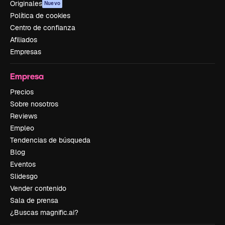
Originales
Nuevo
Política de cookies
Centro de confianza
Afiliados
Empresas
Empresa
Precios
Sobre nosotros
Reviews
Empleo
Tendencias de búsqueda
Blog
Eventos
Slidesgo
Vender contenido
Sala de prensa
¿Buscas magnific.ai?