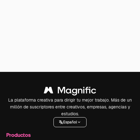
La plataforma creativa para dirigir tu mejor trabajo. Más de un
millón de suscriptores entre creativos, empresas, agencias y
estudios.
Español
Productos