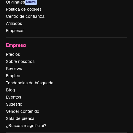
Originales
Nuevo
Política de cookies
Centro de confianza
Afiliados
Empresas
Empresa
Precios
Sobre nosotros
Reviews
Empleo
Tendencias de búsqueda
Blog
Eventos
Slidesgo
Vender contenido
Sala de prensa
¿Buscas magnific.ai?