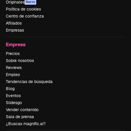
Originales
Nuevo
Política de cookies
Centro de confianza
Afiliados
Empresas
Empresa
Precios
Sobre nosotros
Reviews
Empleo
Tendencias de búsqueda
Blog
Eventos
Slidesgo
Vender contenido
Sala de prensa
¿Buscas magnific.ai?