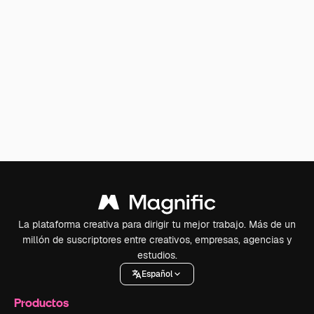
La plataforma creativa para dirigir tu mejor trabajo. Más de un
millón de suscriptores entre creativos, empresas, agencias y
estudios.
Español
Productos