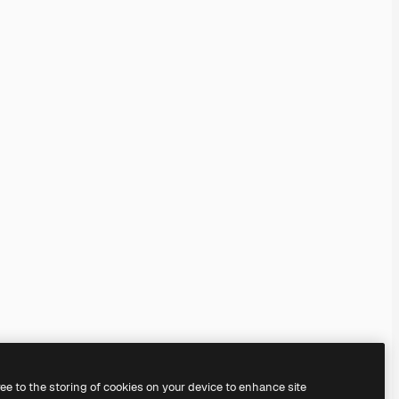
ree to the storing of cookies on your device to enhance site