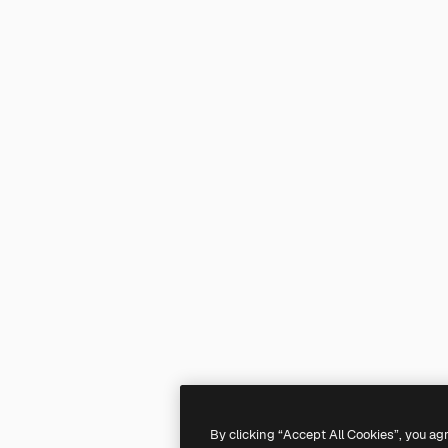
By clicking “Accept All Cookies”, you ag