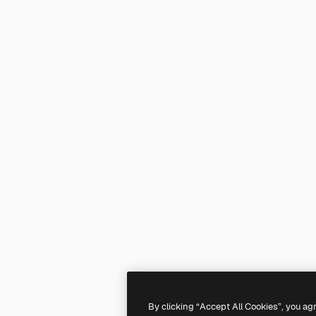
By clicking “Accept All Cookies”, you ag