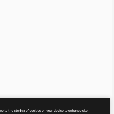
ree to the storing of cookies on your device to enhance site