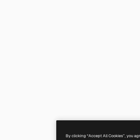
By clicking “Accept All Cookies”, you ag