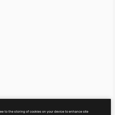
ree to the storing of cookies on your device to enhance site