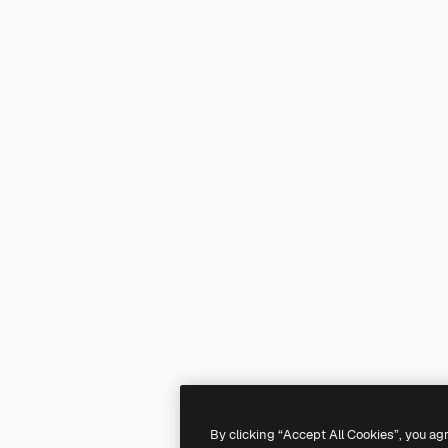
By clicking “Accept All Cookies”, you ag