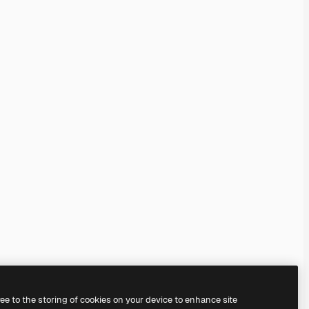
ree to the storing of cookies on your device to enhance site