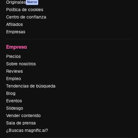
Originales
Nuevo
Política de cookies
Centro de confianza
Afiliados
Empresas
Empresa
Precios
Sobre nosotros
Reviews
Empleo
Tendencias de búsqueda
Blog
Eventos
Slidesgo
Vender contenido
Sala de prensa
¿Buscas magnific.ai?