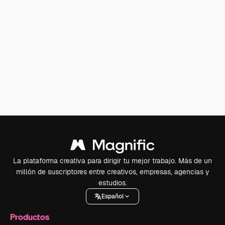
La plataforma creativa para dirigir tu mejor trabajo. Más de un
millón de suscriptores entre creativos, empresas, agencias y
estudios.
Español
Productos