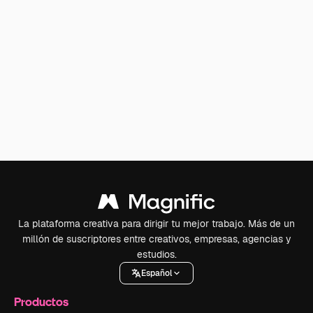
La plataforma creativa para dirigir tu mejor trabajo. Más de un
millón de suscriptores entre creativos, empresas, agencias y
estudios.
Español
Productos