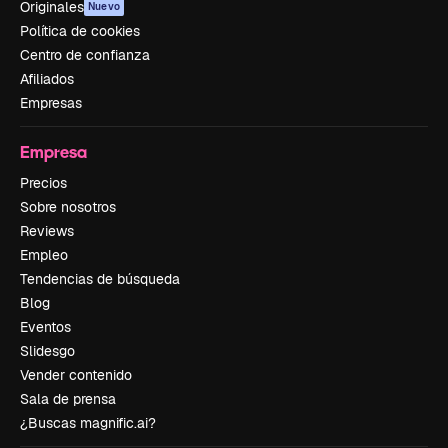
Originales
Nuevo
Política de cookies
Centro de confianza
Afiliados
Empresas
Empresa
Precios
Sobre nosotros
Reviews
Empleo
Tendencias de búsqueda
Blog
Eventos
Slidesgo
Vender contenido
Sala de prensa
¿Buscas magnific.ai?