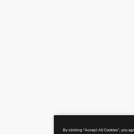
By clicking “Accept All Cookies”, you ag