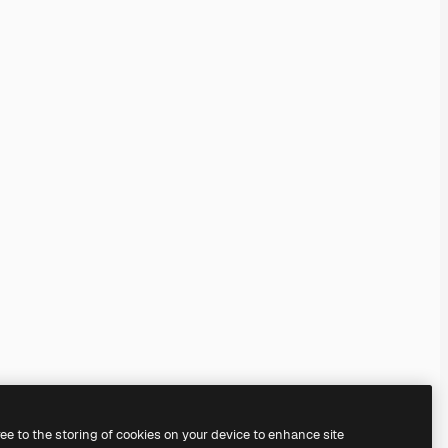
ree to the storing of cookies on your device to enhance site