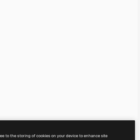
ree to the storing of cookies on your device to enhance site