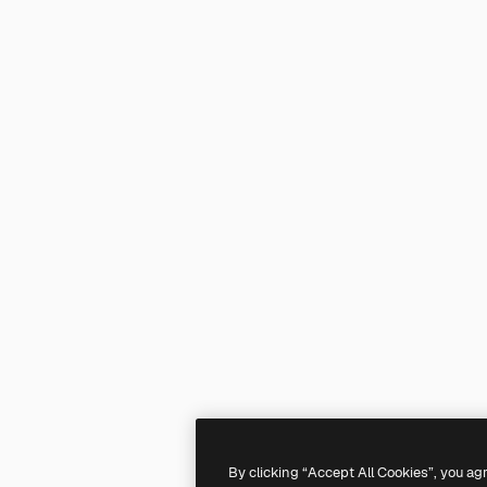
By clicking “Accept All Cookies”, you ag