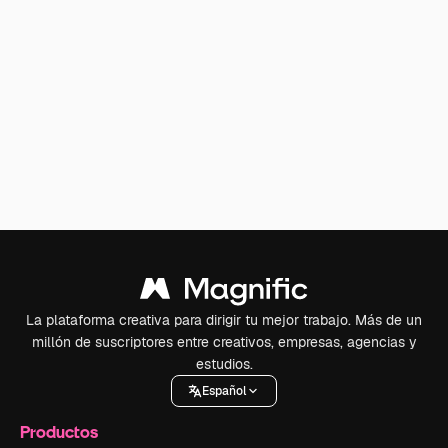
La plataforma creativa para dirigir tu mejor trabajo. Más de un
millón de suscriptores entre creativos, empresas, agencias y
estudios.
Español
Productos