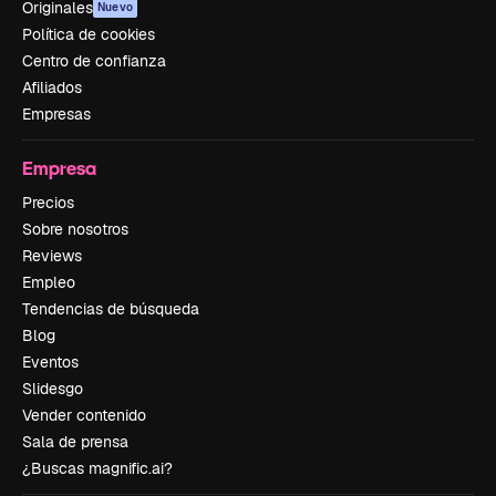
Originales
Nuevo
Política de cookies
Centro de confianza
Afiliados
Empresas
Empresa
Precios
Sobre nosotros
Reviews
Empleo
Tendencias de búsqueda
Blog
Eventos
Slidesgo
Vender contenido
Sala de prensa
¿Buscas magnific.ai?